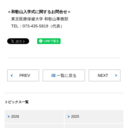
＜和歌山入学式に関するお問合せ＞
東京医療保健大学 和歌山事務部
TEL：073-435-5819（代表）
PREV
一覧に戻る
NEXT
トピックス一覧
2026
2025