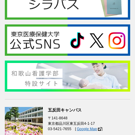
五反田キャンパス
〒141-8648
東京都品川区東五反田4-1-17
03-5421-7655 [
Google Map
]