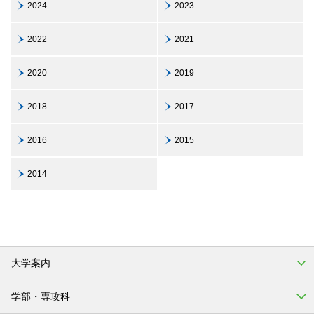
2024
2023
2022
2021
2020
2019
2018
2017
2016
2015
2014
大学案内
学部・専攻科