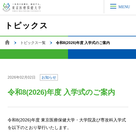
MENU
トピックス
トピックス一覧
令和8(2026)年度 入学式のご案内
ホーム
2026年02月02日
お知らせ
令和8(2026)年度 入学式のご案内
令和8(2026)年度 東京医療保健大学・大学院及び専攻科入学式
を以下のとおり挙行いたします。