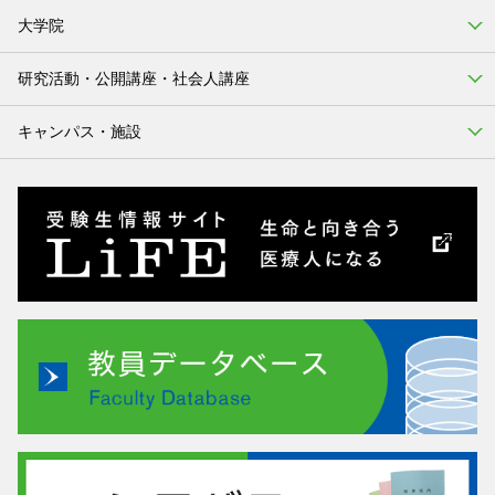
大学院
研究活動・公開講座・社会人講座
キャンパス・施設