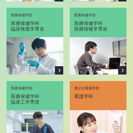
医療保健学部
医療保健学部
医療保健学科
医療保健学科
臨床検査学専攻
医療情報学専攻
医療保健学部
東が丘看護学部
医療保健学科
看護学科
臨床工学専攻