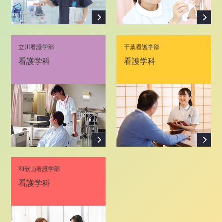
立川看護学部
千葉看護学部
看護学科
看護学科
和歌山看護学部
看護学科