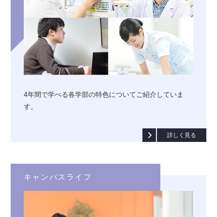
4年間で学べる各学部の特色に
ついてご紹介していま
す。
詳しく見る
キャンパスライフ