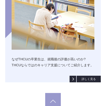
なぜTHCUの卒業生は、就職後の評価が高いのか?
THCUならではのキャリア支援についてご紹介します。
詳しく見る