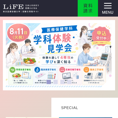
SPECIAL