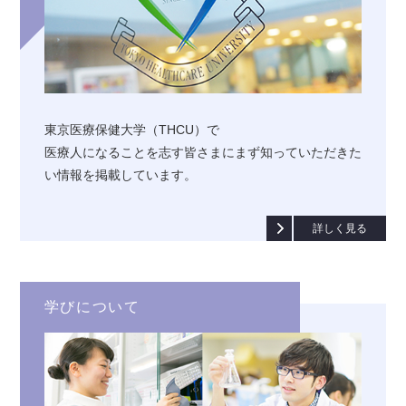
東京医療保健大学（THCU）で
医療人になることを志す皆さまにまず知っていただきた
い情報を掲載しています。
詳しく見る
学びについて