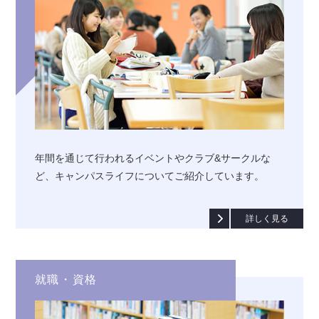
年間を通じて行われるイベントやクラブ&サークルな
ど、キャンパスライフについてご紹介しています。
詳しく見る
就職・資格