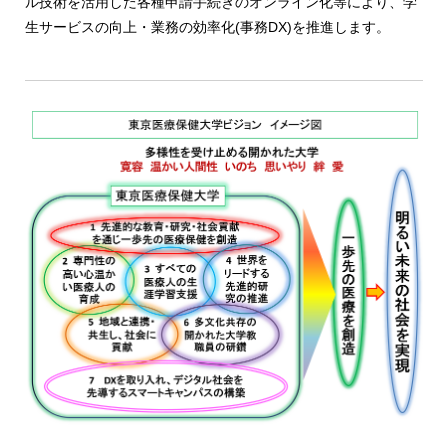
ル技術を活用した各種申請手続きのオンライン化等により、学
生サービスの向上・業務の効率化(事務DX)を推進します。