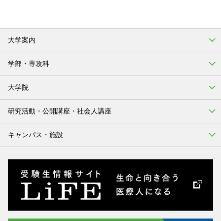
大学案内
学部・専攻科
大学院
研究活動・公開講座・社会人講座
キャンパス・施設