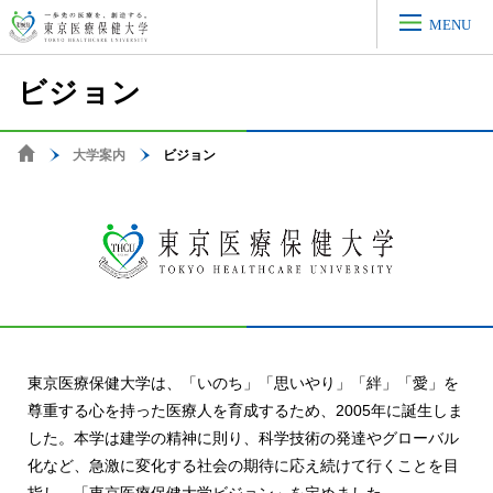
MENU
ビジョン
大学案内
ビジョン
ホーム
東京医療保健大学は、「いのち」「思いやり」「絆」「愛」を
尊重する心を持った医療人を育成するため、2005年に誕生しま
した。本学は建学の精神に則り、科学技術の発達やグローバル
化など、急激に変化する社会の期待に応え続けて行くことを目
指し、「東京医療保健大学ビジョン」を定めました。