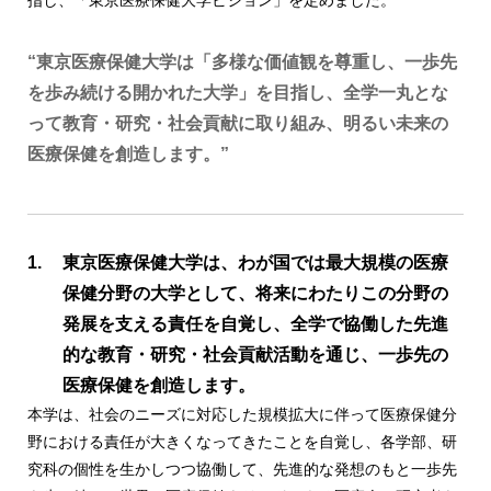
“東京医療保健大学は「多様な価値観を尊重し、一歩先
を歩み続ける開かれた大学」を目指し、全学一丸とな
って教育・研究・社会貢献に取り組み、明るい未来の
医療保健を創造します。”
東京医療保健大学は、わが国では最大規模の医療
保健分野の大学として、将来にわたりこの分野の
発展を支える責任を自覚し、全学で協働した先進
的な教育・研究・社会貢献活動を通じ、一歩先の
医療保健を創造します。
本学は、社会のニーズに対応した規模拡大に伴って医療保健分
野における責任が大きくなってきたことを自覚し、各学部、研
究科の個性を生かしつつ協働して、先進的な発想のもと一歩先