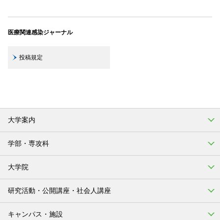
医療関連感染ジャーナル
投稿規定
大学案内
学部・専攻科
大学院
研究活動・公開講座・社会人講座
キャンパス・施設