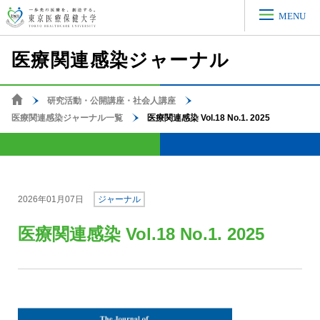
MENU
医療関連感染ジャーナル
研究活動・公開講座・社会人講座
ホーム
医療関連感染ジャーナル一覧
医療関連感染 Vol.18 No.1. 2025
2026年01月07日
ジャーナル
医療関連感染 Vol.18 No.1. 2025