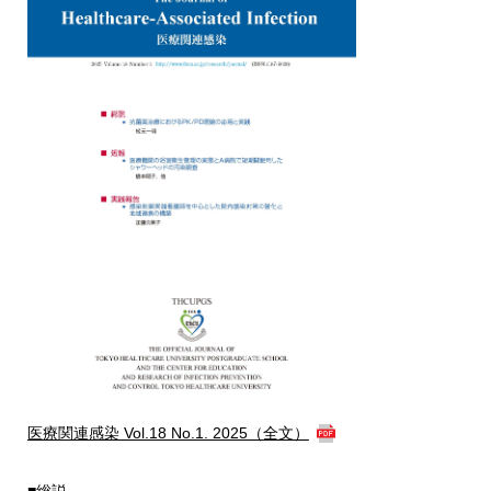
医療関連感染 Vol.18 No.1. 2025（全文）
■総説