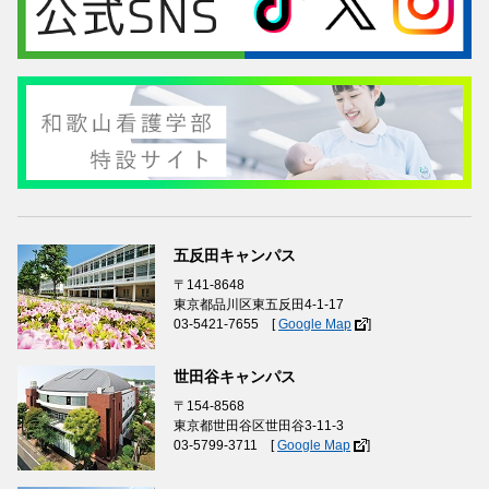
五反田キャンパス
〒141-8648
東京都品川区東五反田4-1-17
03-5421-7655 [
Google Map
]
世田谷キャンパス
〒154-8568
東京都世田谷区世田谷3-11-3
03-5799-3711 [
Google Map
]