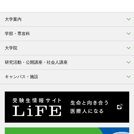
大学案内
学部・専攻科
大学院
研究活動・公開講座・社会人講座
キャンパス・施設