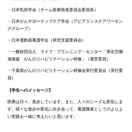
・日本乳癌学会（チーム医療推進委員会委員長）
・日本がんサポーティブケア学会（アピアランスケアワーキン
ググループ）
・日本運動器看護学会（研究支援委員会）
・一般財団法人 ライフ・プランニング・センター「厚生労働
省後援 がんのリハビリテーション研修」（運営委員）
・千葉県がんのリハビリテーション研修会実行委員会（実行委
員）
【学生へのメッセージ】
医療は日々、進歩しています。また、人々のニーズも変化しま
す。様々な進歩や変化に向き合って、看護職者としてのよりよ
い実践を一緒に考えたいと思います。