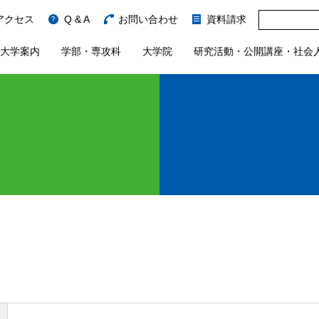
アクセス
Q & A
お問い合わせ
資料請求
大学案内
学部・専攻科
大学院
研究活動・公開講座・社会