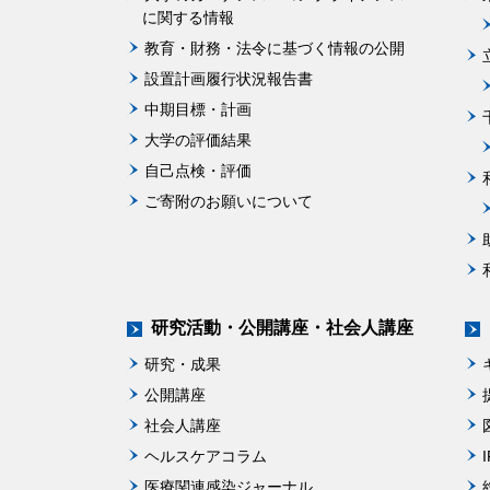
に関する情報
教育・財務・法令に基づく情報の公開
設置計画履行状況報告書
中期目標・計画
大学の評価結果
自己点検・評価
ご寄附のお願いについて
研究活動・公開講座・社会人講座
研究・成果
公開講座
社会人講座
ヘルスケアコラム
医療関連感染ジャーナル