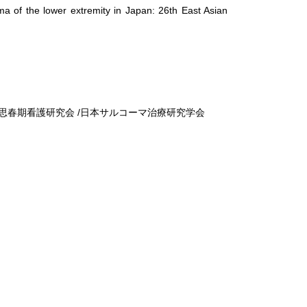
ma of the lower extremity in Japan: 26th East Asian
 /思春期看護研究会 /日本サルコーマ治療研究学会