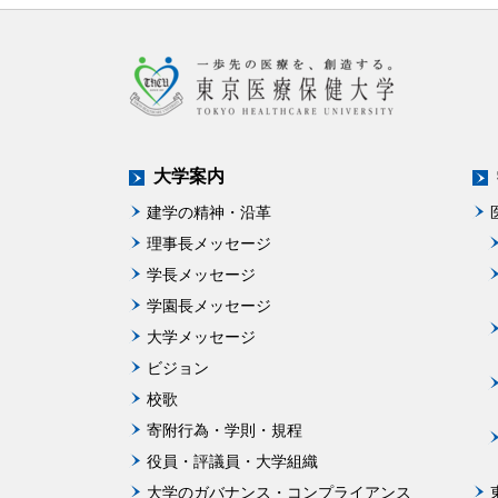
大学案内
建学の精神・沿革
理事長メッセージ
学長メッセージ
学園長メッセージ
大学メッセージ
ビジョン
校歌
寄附行為・学則・規程
役員・評議員・大学組織
大学のガバナンス・コンプライアンス