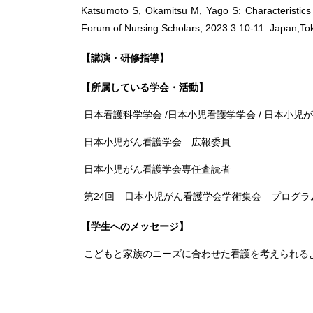
Katsumoto S, Okamitsu M, Yago S: Characteristics o
Forum of Nursing Scholars, 2023.3.10-11. Japan,To
【講演・研修指導】
【所属している学会・活動】
日本看護科学学会 /日本小児看護学学会 / 日本小児が
日本小児がん看護学会 広報委員
日本小児がん看護学会専任査読者
第24回 日本小児がん看護学会学術集会 プログラ
【学生へのメッセージ】
こどもと家族のニーズに合わせた看護を考えられる